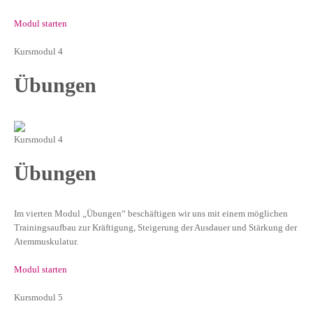
Modul starten
Kursmodul 4
Übungen
Kursmodul 4
Übungen
Im vierten Modul „Übungen“ beschäftigen wir uns mit einem möglichen
Trainingsaufbau zur Kräftigung, Steigerung der Ausdauer und Stärkung der
Atemmuskulatur.
Modul starten
Kursmodul 5