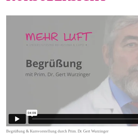
Begrüßung & Kursvorstellung durch Prim. Dr. Gert Wurzinger