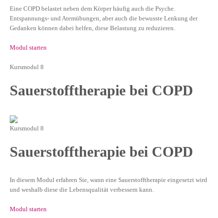
Eine COPD belastet neben dem Körper häufig auch die Psyche.
Entspannungs- und Atemübungen, aber auch die bewusste Lenkung der
Gedanken können dabei helfen, diese Belastung zu reduzieren.
Modul starten
Kursmodul 8
Sauerstofftherapie bei COPD
Kursmodul 8
Sauerstofftherapie bei COPD
In diesem Modul erfahren Sie, wann eine Sauerstofftherapie eingesetzt wird
und weshalb diese die Lebensqualität verbessern kann.
Modul starten