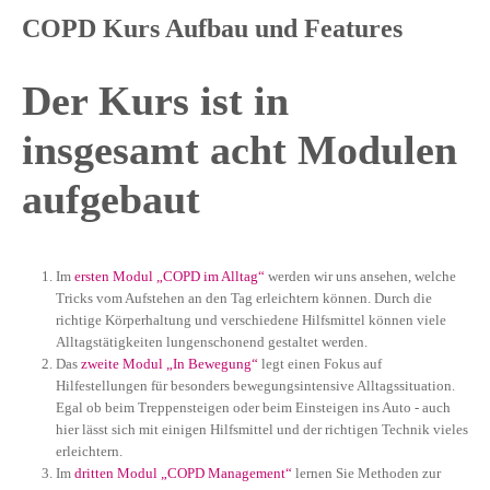
COPD Kurs Aufbau und Features
Der Kurs ist in
insgesamt acht Modulen
aufgebaut
Im
ersten Modul „COPD im Alltag“
werden wir uns ansehen, welche
Tricks vom Aufstehen an den Tag erleichtern können. Durch die
richtige Körperhaltung und verschiedene Hilfsmittel können viele
Alltagstätigkeiten lungenschonend gestaltet werden.
Das
zweite Modul „In Bewegung“
legt einen Fokus auf
Hilfestellungen für besonders bewegungsintensive Alltagssituation.
Egal ob beim Treppensteigen oder beim Einsteigen ins Auto - auch
hier lässt sich mit einigen Hilfsmittel und der richtigen Technik vieles
erleichtern.
Im
dritten Modul „COPD Management“
lernen Sie Methoden zur