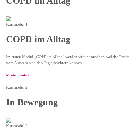
COPD im Alltag
Kursmodul 1
COPD im Alltag
Im ersten Modul „COPD im Alltag“ werden wir uns ansehen, welche Tricks
vom Aufstehen an den Tag erleichtern können.
Modul starten
Kursmodul 2
In Bewegung
Kursmodul 2