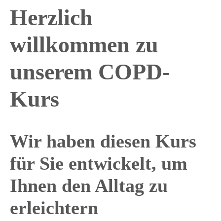
Herzlich
willkommen zu
unserem COPD-
Kurs
Wir haben diesen Kurs
für Sie entwickelt, um
Ihnen den Alltag zu
erleichtern