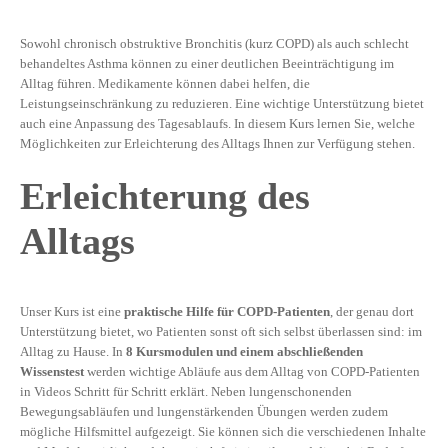
Sowohl chronisch obstruktive Bronchitis (kurz COPD) als auch schlecht
behandeltes Asthma können zu einer deutlichen Beeinträchtigung im
Alltag führen. Medikamente können dabei helfen, die
Leistungseinschränkung zu reduzieren. Eine wichtige Unterstützung bietet
auch eine Anpassung des Tagesablaufs. In diesem Kurs lernen Sie, welche
Möglichkeiten zur Erleichterung des Alltags Ihnen zur Verfügung stehen.
Erleichterung des
Alltags
Unser Kurs ist eine
praktische Hilfe für COPD-Patienten
, der genau dort
Unterstützung bietet, wo Patienten sonst oft sich selbst überlassen sind: im
Alltag zu Hause. In
8 Kursmodulen und einem abschließenden
Wissenstest
werden wichtige Abläufe aus dem Alltag von COPD-Patienten
in Videos Schritt für Schritt erklärt. Neben lungenschonenden
Bewegungsabläufen und lungenstärkenden Übungen werden zudem
mögliche Hilfsmittel aufgezeigt. Sie können sich die verschiedenen Inhalte