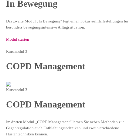
In Bewegung
Das zweite Modul „In Bewegung“ legt einen Fokus auf Hilfestellungen für
besonders bewegungsintensive Alltagssituation.
Modul starten
Kursmodul 3
COPD Management
Kursmodul 3
COPD Management
Im dritten Modul „COPD Management“ lernen Sie neben Methoden zur
Gegenregulation auch Entblähungstechniken und zwei verschiedene
Hustentechniken kennen.