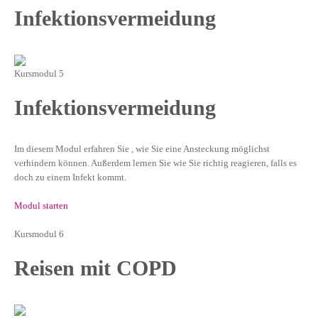
Infektionsvermeidung
Kursmodul 5
Infektionsvermeidung
Im diesem Modul erfahren Sie , wie Sie eine Ansteckung möglichst
verhindern können. Außerdem lernen Sie wie Sie richtig reagieren, falls es
doch zu einem Infekt kommt.
Modul starten
Kursmodul 6
Reisen mit COPD