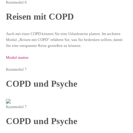
Kursmodul 6
Reisen mit COPD
Auch mit einer COPD können Sie eine Urlaubsreise planen. Im sechsten
Modul „Reisen mit COPD“ erfahren Sie, was Sie bedenken sollten, damit
Sie eine entspannte Reise genießen zu können.
Modul starten
Kursmodul 7
COPD und Psyche
Kursmodul 7
COPD und Psyche